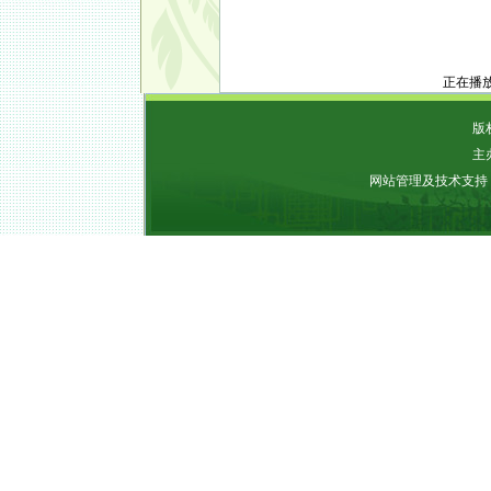
正在播
版权
主
网站管理及技术支持