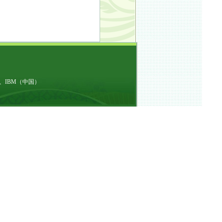
、IBM（中国）