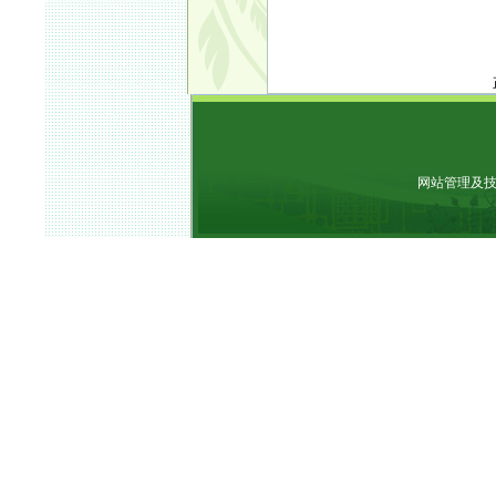
网站管理及