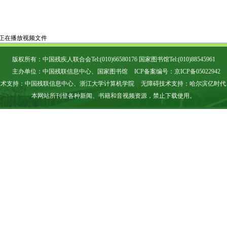
正在播放视频文件
版权所有：中国残疾人联合会Tel:(010)66580176 国家图书馆Tel:(010)88545961
主办单位：中国残联信息中心、国家图书馆
ICP备案编号：京ICP备05022942
技术支持：中国残联信息中心、浙江大学计算机学院
无障碍技术支持：哈尔滨亿时代
本网站所刊登各种新闻、书籍和音视频资源，禁止下载使用。