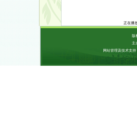
正在播
版权
主
网站管理及技术支持