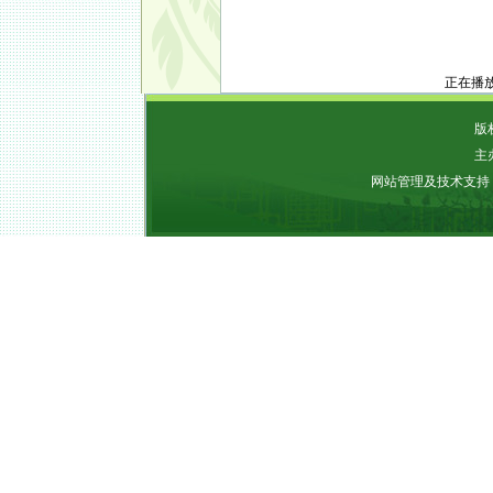
正在播
版权
主
网站管理及技术支持