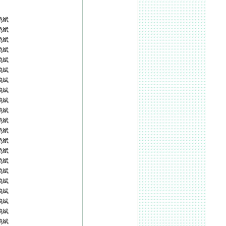
鸿斌
鸿斌
鸿斌
鸿斌
鸿斌
鸿斌
鸿斌
鸿斌
鸿斌
鸿斌
鸿斌
鸿斌
鸿斌
鸿斌
鸿斌
鸿斌
鸿斌
鸿斌
鸿斌
鸿斌
鸿斌