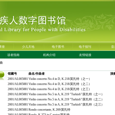
讲座
少儿天地
电子图书
电子报刊
音
读者指南
机构介绍
友情链接
曲
馆藏号
曲名/作曲者
演
2001/AL005881
Violin concerto No.4 in D, K.218/莫扎特（之一）
2001/AL005881
Violin concerto No.4 in D, K.218/莫扎特（之二）
2001/AL005881
Violin concerto No.4 in D, K.218/莫扎特（之三）
2001/AL005881
Violin concerto No.5 in A, K.219 "Turkish"/莫扎特（之一）
2001/AL005881
Violin concerto No.5 in A, K.219 "Turkish"/莫扎特（之二）
2001/AL005881
Violin concerto No.5 in A, K.219 "Turkish"/莫扎特（之三）
2001/AL005881
Rondo concertante, K.269/莫扎特
2001/AL005881
Rondo, K.373 in C major/莫扎特